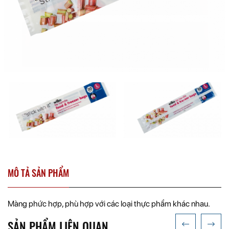
MÔ TẢ SẢN PHẨM
Màng phức hợp, phù hợp với các loại thực phẩm khác nhau.
SẢN PHẨM LIÊN QUAN