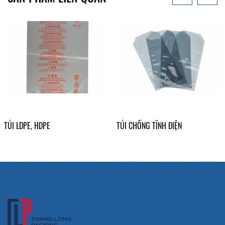
TÚI LDPE, HDPE
TÚI CHỐNG TĨNH ĐIỆN